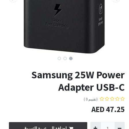
Samsung 25W Power
Adapter USB-C
(تقييم 0 )
AED
47.25
إضافة إلى عربة التسوق