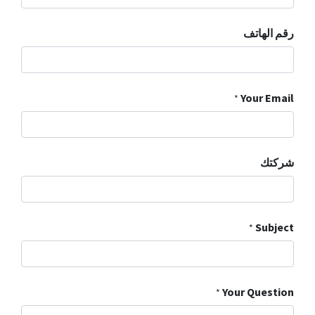
رقم الهاتف
Your Email
*
شركتك
Subject
*
Your Question
*