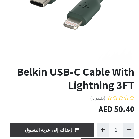
Belkin USB-C Cable With
Lightning 3FT
(تقييم 0 )
AED
50.40
إضافة إلى عربة التسوق